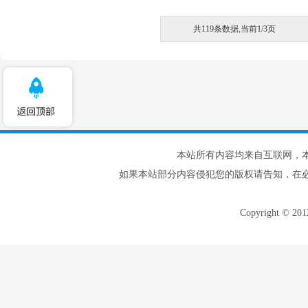
共119条数据,当前1/3页
本站所有内容均来自互联网，
如果本站部分内容侵犯您的版权请告知，在
Copyright © 20