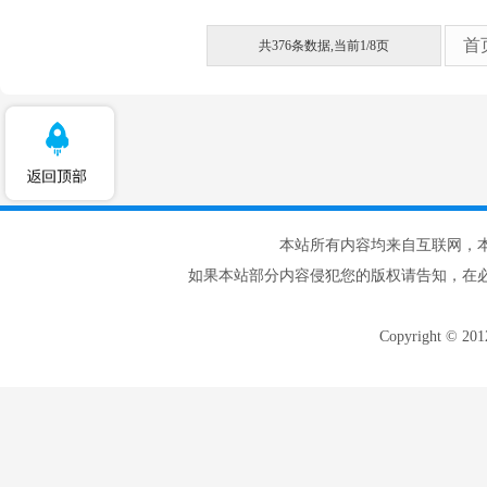
首
共376条数据,当前1/8页
本站所有内容均来自互联网，
如果本站部分内容侵犯您的版权请告知，在
Copyright © 20