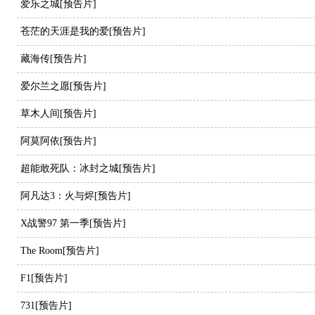
爱乐之城[预告片]
苍茫的天涯是我的爱[预告片]
藏海传[预告片]
爱尔兰之愿[预告片]
草木人间[预告片]
阿莫阿依[预告片]
超能敢死队：冰封之城[预告片]
阿凡达3：火与烬[预告片]
X战警97 第一季[预告片]
The Room[预告片]
F1[预告片]
731[预告片]