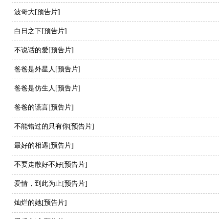
波哥大[预告片]
白日之下[预告片]
不说话的爱[预告片]
爸爸是外星人[预告片]
爸爸是仿生人[预告片]
爸爸的谎言[预告片]
不能错过的只有你[预告片]
最好的相遇[预告片]
不要走散好不好[预告片]
爱情，到此为止[预告片]
灿烂的她[预告片]