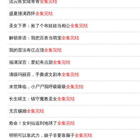
流云医女陆青青
全集完结
盛夏撞满西怀
全集完结
圣女下界：捡了个布娃娃当相公
全集完结
解锁兽语：我把百兽当萌宠
全集完结
我的雷法有亿点强
全集完结
福满深宫：爱妃有点甜
全集完结
满级玛丽苏，手撕虐文剧本
全集完结
末世降临，小尸尸我呼吸吸吸
全集完结
长生狱主：镇守魔教圣女
全集完结
无言赐婚
全集完结
救命！女剑仙追到地球了
全集完结
明明可以靠武力，娘子非要靠脑子
全集完结