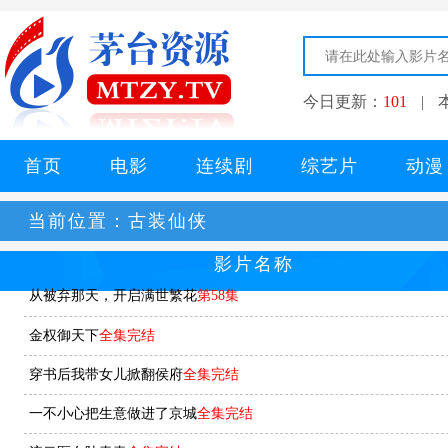
今日更新：
101
|
首页
电影
连续剧
综艺片
动漫
当前位置：
古装仙侠
影片名称
从被弃那天，开启满世繁花
第58集
金权御天下
全集完结
穿书后我带女儿掀翻侯府
全集完结
一不小心把生意做进了京城
全集完结