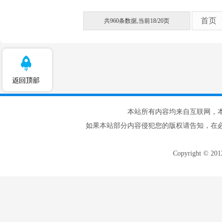
首页
共960条数据,当前18/20页
本站所有内容均来自互联网，
如果本站部分内容侵犯您的版权请告知，在
Copyright © 20