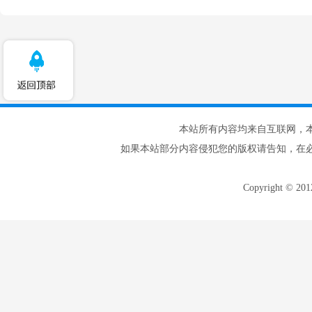
本站所有内容均来自互联网，
如果本站部分内容侵犯您的版权请告知，在
Copyright © 20