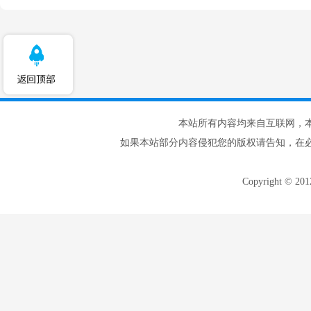
本站所有内容均来自互联网，
如果本站部分内容侵犯您的版权请告知，在
Copyright © 20