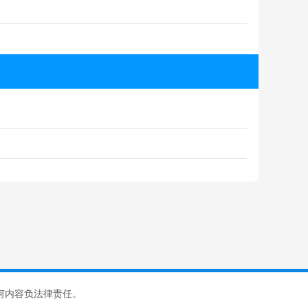
何内容负法律责任。