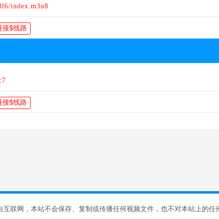
8l6/index.m3u8
c7
自互联网，本站不会保存、复制或传播任何视频文件，也不对本站上的任