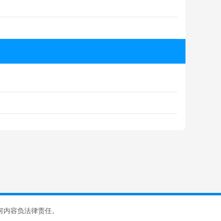
何内容负法律责任。