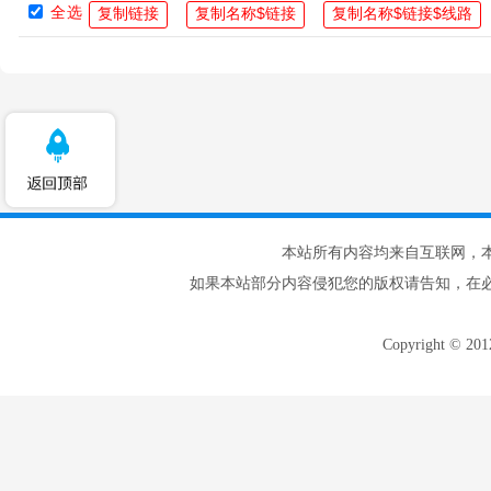
全选
本站所有内容均来自互联网，
如果本站部分内容侵犯您的版权请告知，在
Copyright © 20