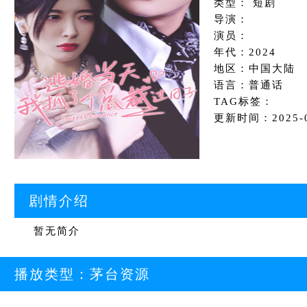
类型： 短剧
导演：
演员：
年代：2024
地区：中国大陆
语言：普通话
TAG标签：
更新时间：2025-08
剧情介绍
暂无简介
播放类型：
茅台资源