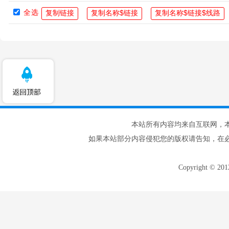
全选
本站所有内容均来自互联网，
如果本站部分内容侵犯您的版权请告知，在
Copyright © 20