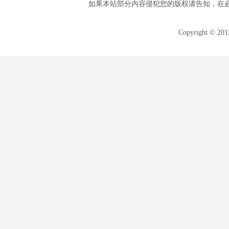
如果本站部分内容侵犯您的版权请告知，在
Copyright © 20