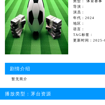
类型： 体育赛事
导演：
演员：
年代：2024
地区：
语言：
TAG标签：
更新时间：2025-09
剧情介绍
暂无简介
播放类型：
茅台资源