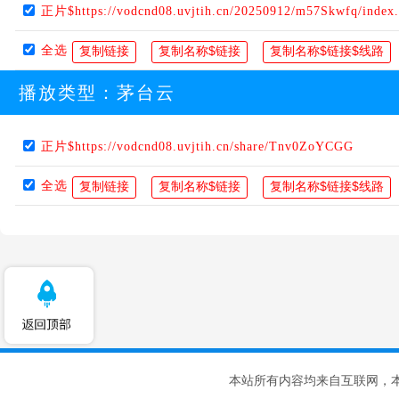
正片$https://vodcnd08.uvjtih.cn/20250912/m57Skwfq/index
全选
播放类型：
茅台云
正片$https://vodcnd08.uvjtih.cn/share/Tnv0ZoYCGG
全选
本站所有内容均来自互联网，