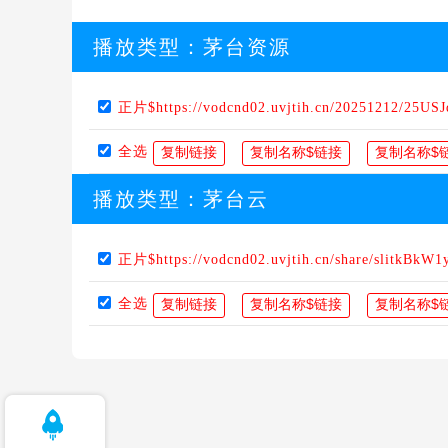
播放类型：
茅台资源
正片$https://vodcnd02.uvjtih.cn/20251212/25US
全选
播放类型：
茅台云
正片$https://vodcnd02.uvjtih.cn/share/slitkBkW1
全选