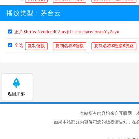
播放类型：
茅台云
正片$https://vodcnd02.uvjtih.cn/share/exsmYy2cyo
全选
本站所有内容均来自互联网，
如果本站部分内容侵犯您的版权请告知，在