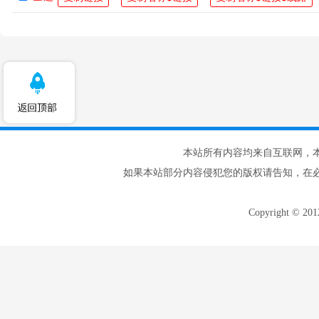
本站所有内容均来自互联网，
如果本站部分内容侵犯您的版权请告知，在
Copyright © 20