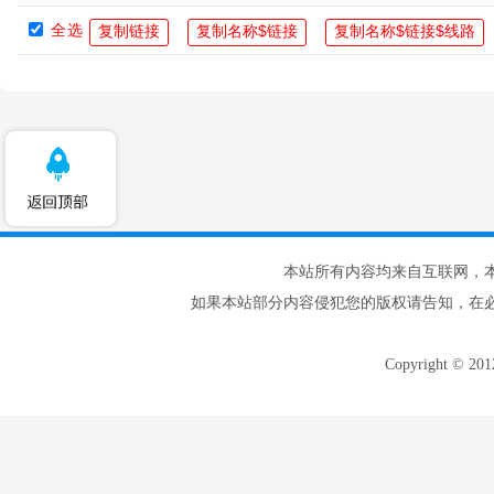
全选
本站所有内容均来自互联网，
如果本站部分内容侵犯您的版权请告知，在
Copyright © 20