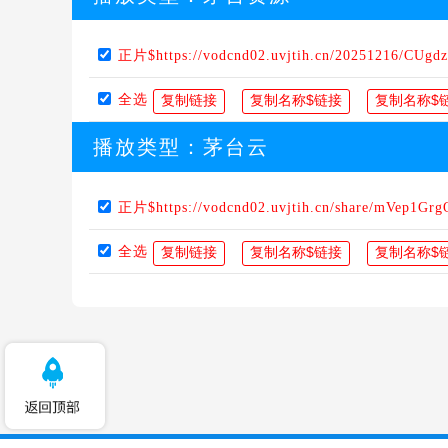
正片$https://vodcnd02.uvjtih.cn/20251216/CUgdz
全选
播放类型：
茅台云
正片$https://vodcnd02.uvjtih.cn/share/mVep1Gr
全选