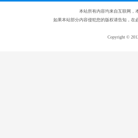
本站所有内容均来自互联网，
如果本站部分内容侵犯您的版权请告知，在
Copyright © 20