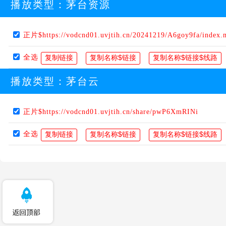
播放类型：
茅台资源
正片$https://vodcnd01.uvjtih.cn/20241219/A6goy9fa/index
全选
播放类型：
茅台云
正片$https://vodcnd01.uvjtih.cn/share/pwP6XmRINi
全选