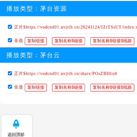
播放类型：
茅台资源
正片$https://vodcnd01.uvjtih.cn/20241124/IZtTSsUT/index
全选
播放类型：
茅台云
正片$https://vodcnd01.uvjtih.cn/share/POsZBDlis0
全选