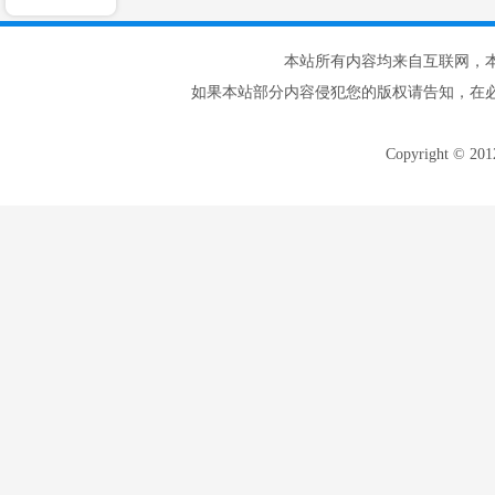
本站所有内容均来自互联网，
如果本站部分内容侵犯您的版权请告知，在
Copyright © 20