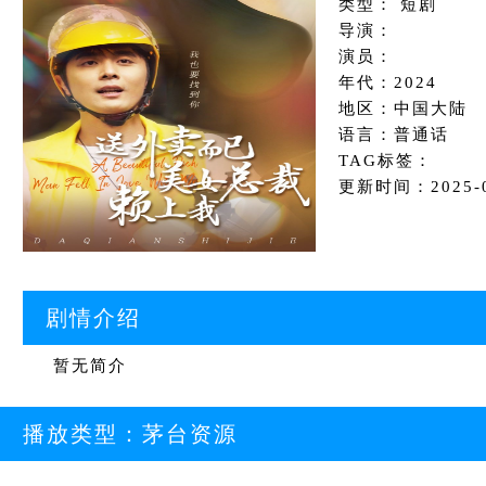
类型： 短剧
导演：
演员：
年代：2024
地区：中国大陆
语言：普通话
TAG标签：
更新时间：2025-08
剧情介绍
暂无简介
播放类型：
茅台资源