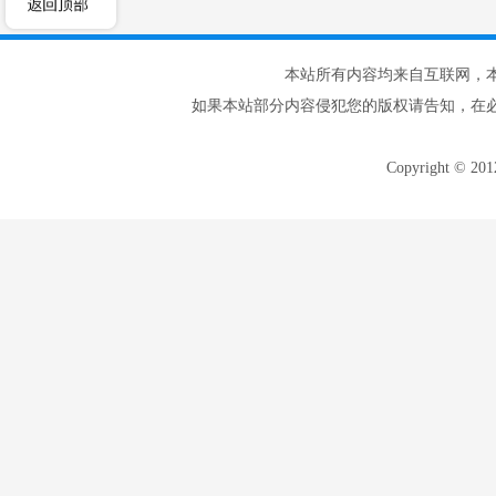
本站所有内容均来自互联网，
如果本站部分内容侵犯您的版权请告知，在
Copyright © 20