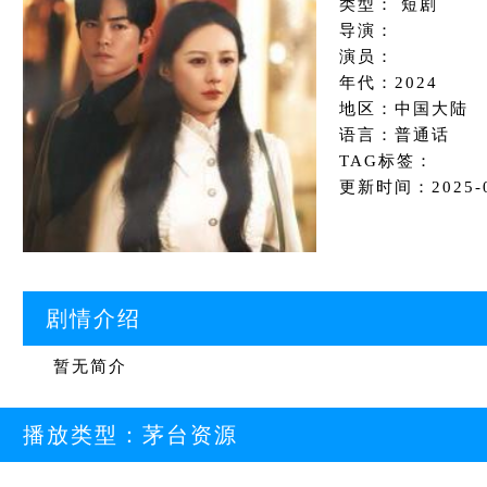
类型： 短剧
导演：
演员：
年代：2024
地区：中国大陆
语言：普通话
TAG标签：
更新时间：2025-08
剧情介绍
暂无简介
播放类型：
茅台资源