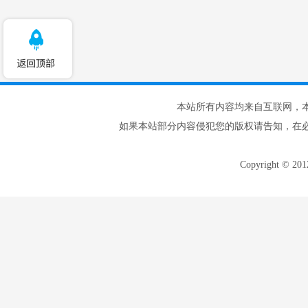
本站所有内容均来自互联网，
如果本站部分内容侵犯您的版权请告知，在
Copyright © 20