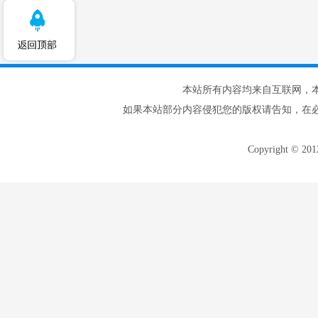
本站所有内容均来自互联网，
如果本站部分内容侵犯您的版权请告知，在
Copyright © 20