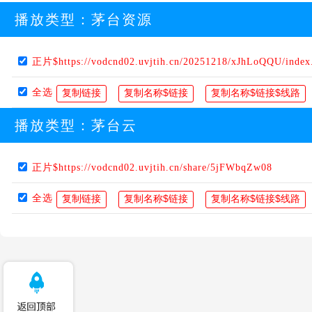
播放类型：
茅台资源
正片$https://vodcnd02.uvjtih.cn/20251218/xJhLoQQU/inde
全选
播放类型：
茅台云
正片$https://vodcnd02.uvjtih.cn/share/5jFWbqZw08
全选