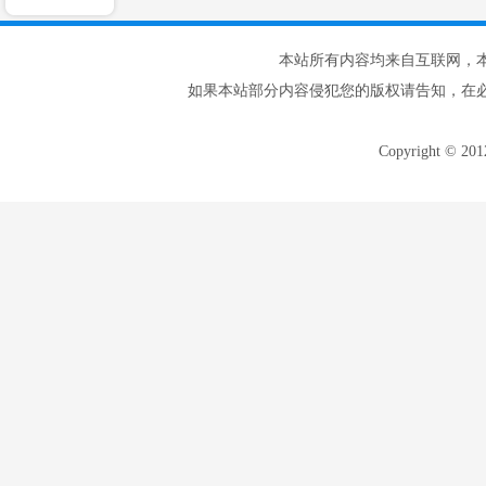
本站所有内容均来自互联网，
如果本站部分内容侵犯您的版权请告知，在
Copyright © 20