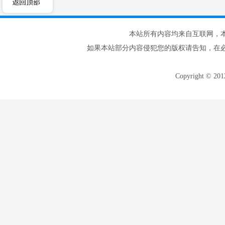
本站所有内容均来自互联网，
如果本站部分内容侵犯您的版权请告知，在
Copyright © 20