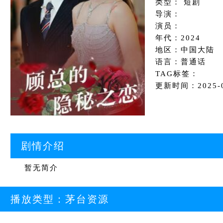
类型： 短剧
导演：
演员：
年代：2024
地区：中国大陆
语言：普通话
TAG标签：
更新时间：2025-08
剧情介绍
暂无简介
播放类型：
茅台资源