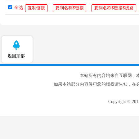
全选
本站所有内容均来自互联网，
如果本站部分内容侵犯您的版权请告知，在
Copyright © 20