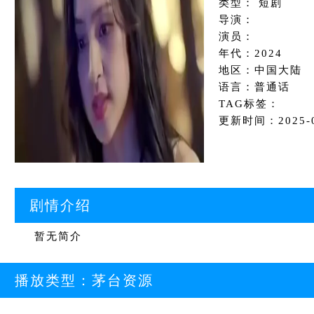
类型： 短剧
导演：
演员：
年代：2024
地区：中国大陆
语言：普通话
TAG标签：
更新时间：2025-08
剧情介绍
暂无简介
播放类型：
茅台资源