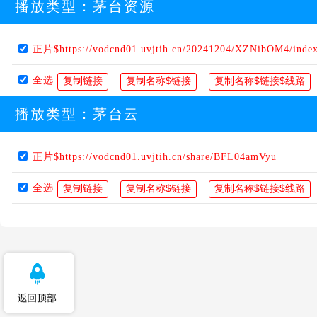
播放类型：
茅台资源
正片$https://vodcnd01.uvjtih.cn/20241204/XZNibOM4/inde
全选
播放类型：
茅台云
正片$https://vodcnd01.uvjtih.cn/share/BFL04amVyu
全选