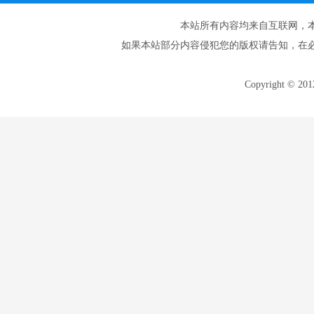
本站所有内容均来自互联网，
如果本站部分内容侵犯您的版权请告知，在
Copyright © 20