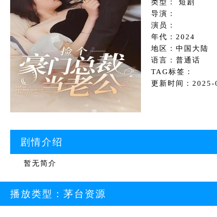
类型： 短剧
导演：
演员：
年代：2024
地区：中国大陆
语言：普通话
TAG标签：
更新时间：2025-03
剧情介绍
暂无简介
播放类型：
茅台资源