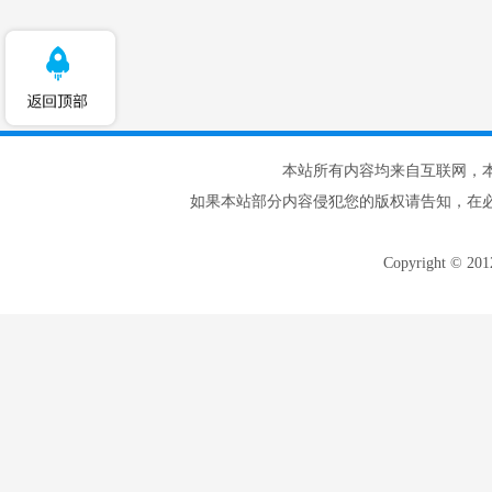
本站所有内容均来自互联网，
如果本站部分内容侵犯您的版权请告知，在
Copyright © 20