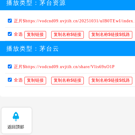
播放类型：
茅台资源
正片$https://vodcnd09.uvjtih.cn/20251031/uIB0TEwI/index
全选
播放类型：
茅台云
正片$https://vodcnd09.uvjtih.cn/share/Vlis69xO1P
全选