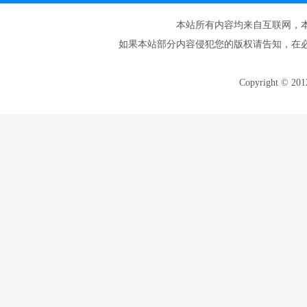
本站所有内容均来自互联网，
如果本站部分内容侵犯您的版权请告知，在
Copyright © 20