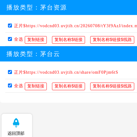
播放类型：
茅台资源
正片$https://vodcnd03.uvjtih.cn/20260708/tY3f9AzJ/index.
全选
播放类型：
茅台云
正片$https://vodcnd03.uvjtih.cn/share/omF0Pjm6tS
全选