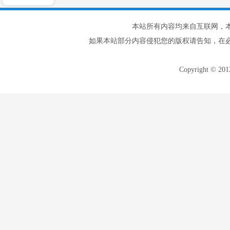
本站所有内容均来自互联网，
如果本站部分内容侵犯您的版权请告知，在
Copyright © 20