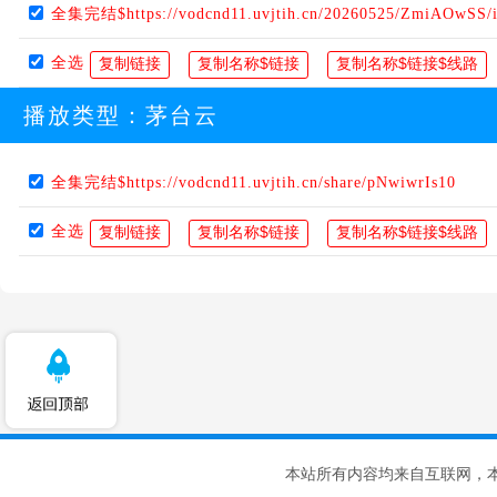
全集完结$https://vodcnd11.uvjtih.cn/20260525/ZmiAOwSS/
全选
播放类型：
茅台云
全集完结$https://vodcnd11.uvjtih.cn/share/pNwiwrIs10
全选
本站所有内容均来自互联网，