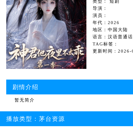
类型： 短剧
导演：
演员：
年代：2026
地区：中国大陆
语言：汉语普通话
TAG标签：
更新时间：2026-06
剧情介绍
暂无简介
播放类型：
茅台资源