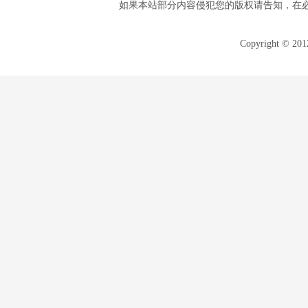
如果本站部分内容侵犯您的版权请告知，在
Copyright © 20