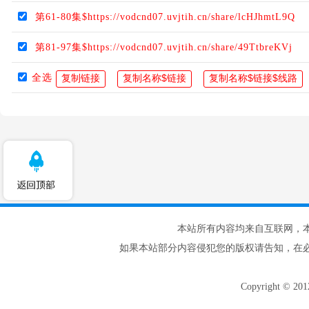
第61-80集$https://vodcnd07.uvjtih.cn/share/lcHJhmtL9Q
第81-97集$https://vodcnd07.uvjtih.cn/share/49TtbreKVj
全选
本站所有内容均来自互联网，
如果本站部分内容侵犯您的版权请告知，在
Copyright © 20