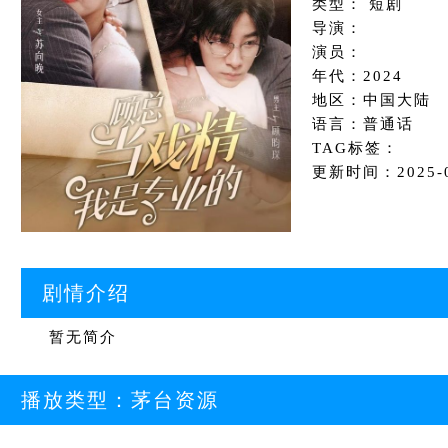
类型： 短剧
导演：
演员：
年代：2024
地区：中国大陆
语言：普通话
TAG标签：
更新时间：2025-08
剧情介绍
暂无简介
播放类型：
茅台资源