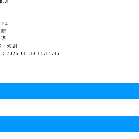
短剧
024
大陆
国语
签：短剧
2025-08-30 11:11:45