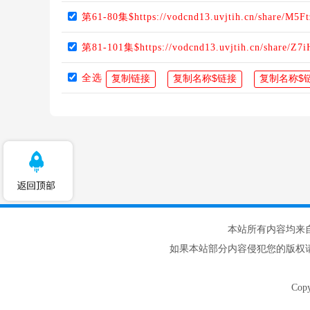
第61-80集$https://vodcnd13.uvjtih.cn/share/M5
第81-101集$https://vodcnd13.uvjtih.cn/share/Z
全选
本站所有内容均来
如果本站部分内容侵犯您的版权
Cop