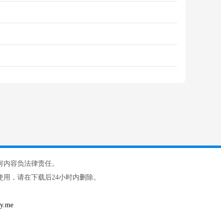
何内容负法律责任。
用，请在下载后24小时内删除。
.me