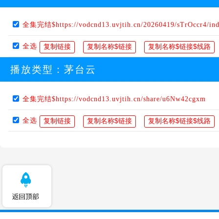
全集完结$https://vodcnd13.uvjtih.cn/20260419/sTrOccr4/in
全选
播放类型：
茅台云
全集完结$https://vodcnd13.uvjtih.cn/share/u6Nw42cgxm
全选