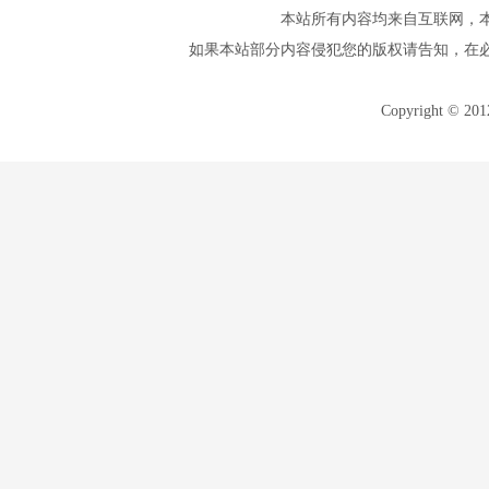
本站所有内容均来自互联网，
如果本站部分内容侵犯您的版权请告知，在
Copyright © 20