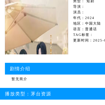
类型： 短剧
导演：
演员：
年代：2024
地区：中国大陆
语言：普通话
TAG标签：
更新时间：2025-08
剧情介绍
暂无简介
播放类型：
茅台资源