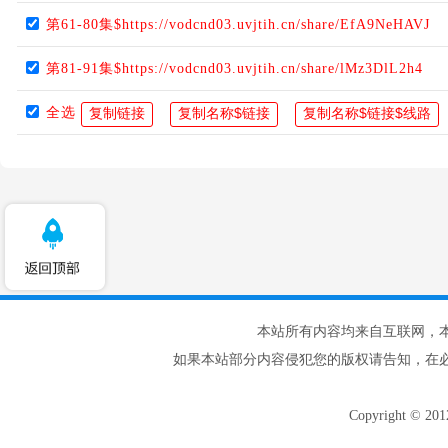
第61-80集$https://vodcnd03.uvjtih.cn/share/EfA9NeHAVJ
第81-91集$https://vodcnd03.uvjtih.cn/share/lMz3DlL2h4
全选
本站所有内容均来自互联网，
如果本站部分内容侵犯您的版权请告知，在
Copyright © 20