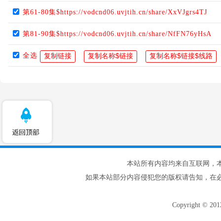
第61-80集$https://vodcnd06.uvjtih.cn/share/XxVJgrs4TJ
第81-90集$https://vodcnd06.uvjtih.cn/share/NfFN76yHsA
全选
本站所有内容均来自互联网，
如果本站部分内容侵犯您的版权请告知，在
Copyright © 20