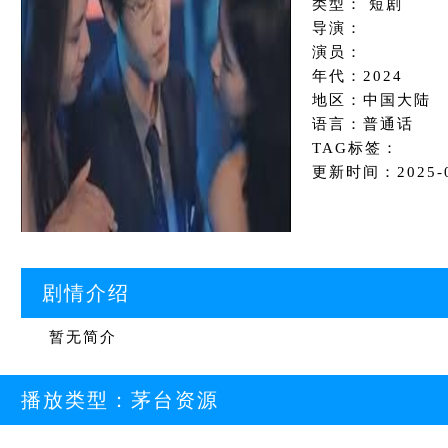
类型： 短剧
导演：
演员：
年代：2024
地区：中国大陆
语言：普通话
TAG标签：
更新时间：2025-07
剧情介绍
暂无简介
播放类型：
茅台资源