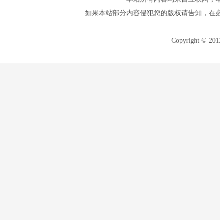
如果本站部分内容侵犯您的版权请告知，在
Copyright © 20