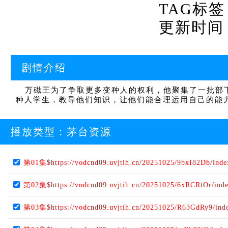
TAG标签
更新时间：20
剧情介绍
万磁王为了争取更多变种人的权利，他聚集了一批部下
种人学生，教导他们知识，让他们能合理运用自己的能
播放类型：
茅台资源
第01集$https://vodcnd09.uvjtih.cn/20251025/9bxI82Db/ind
第02集$https://vodcnd09.uvjtih.cn/20251025/6xRCRtOr/ind
第03集$https://vodcnd09.uvjtih.cn/20251025/R63GdRy9/ind