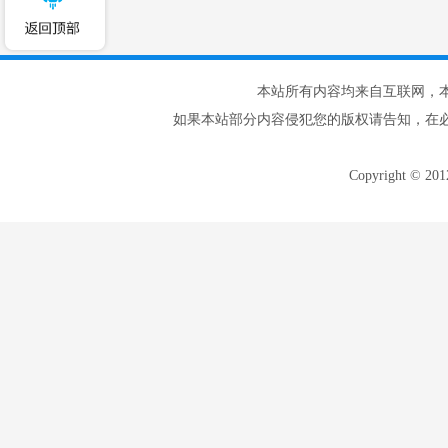
本站所有内容均来自互联网，
如果本站部分内容侵犯您的版权请告知，在
Copyright © 20