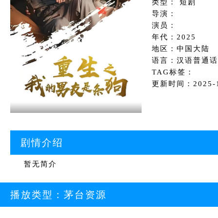
类型： 短剧
导演：
演员：
年代：2025
地区：中国大陆
语言：汉语普通话
TAG标签：
更新时间：2025-10
剧情介绍
暂无简介
播放类型：
茅台资源