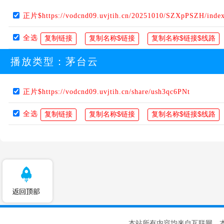
正片$https://vodcnd09.uvjtih.cn/20251010/SZXpPSZH/inde
全选
播放类型：
茅台云
正片$https://vodcnd09.uvjtih.cn/share/ush3qc6PNt
全选
本站所有内容均来自互联网，