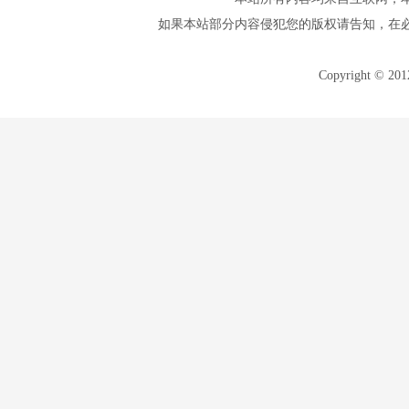
如果本站部分内容侵犯您的版权请告知，在
Copyright © 20