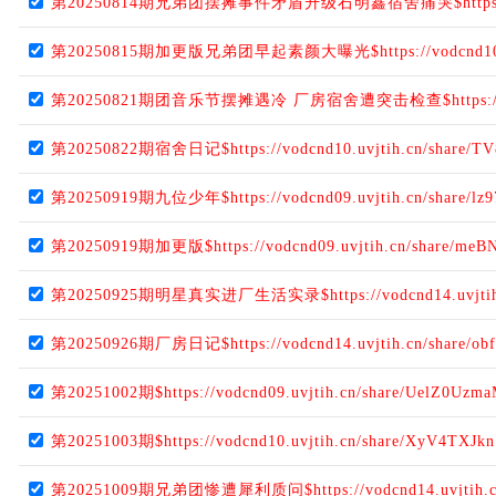
第20250814期兄弟团摆摊事件矛盾升级石明鑫宿舍痛哭$https://vodcn
第20250815期加更版兄弟团早起素颜大曝光$https://vodcnd10.uvj
第20250821期团音乐节摆摊遇冷 厂房宿舍遭突击检查$https://vodcnd
第20250822期宿舍日记$https://vodcnd10.uvjtih.cn/share/T
第20250919期九位少年$https://vodcnd09.uvjtih.cn/share/lz9
第20250919期加更版$https://vodcnd09.uvjtih.cn/share/me
第20250925期明星真实进厂生活实录$https://vodcnd14.uvjtih.c
第20250926期厂房日记$https://vodcnd14.uvjtih.cn/share/ob
第20251002期$https://vodcnd09.uvjtih.cn/share/UelZ0Uzm
第20251003期$https://vodcnd10.uvjtih.cn/share/XyV4TXJkn
第20251009期兄弟团惨遭犀利质问$https://vodcnd14.uvjtih.cn