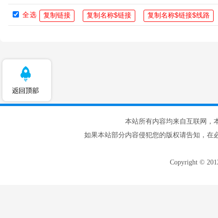
全选
本站所有内容均来自互联网，
如果本站部分内容侵犯您的版权请告知，在
Copyright © 20